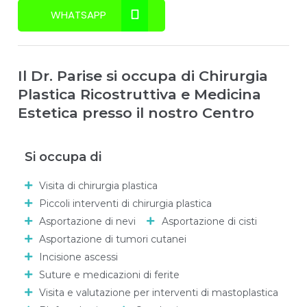
WHATSAPP
Il Dr. Parise si occupa di Chirurgia
Plastica Ricostruttiva e Medicina
Estetica presso il nostro Centro
Si occupa di
Visita di chirurgia plastica
Piccoli interventi di chirurgia plastica
Asportazione di nevi
Asportazione di cisti
Asportazione di tumori cutanei
Incisione ascessi
Suture e medicazioni di ferite
Visita e valutazione per interventi di mastoplastica