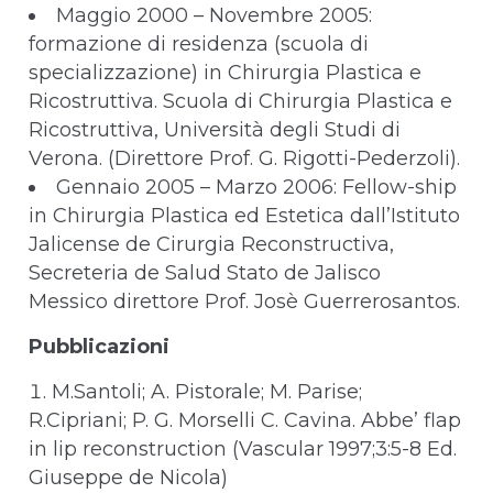
Maggio 2000 – Novembre 2005:
formazione di residenza (scuola di
specializzazione) in Chirurgia Plastica e
Ricostruttiva. Scuola di Chirurgia Plastica e
Ricostruttiva, Università degli Studi di
Verona. (Direttore Prof. G. Rigotti-Pederzoli).
Gennaio 2005 – Marzo 2006: Fellow-ship
in Chirurgia Plastica ed Estetica dall’Istituto
Jalicense de Cirurgia Reconstructiva,
Secreteria de Salud Stato de Jalisco
Messico direttore Prof. Josè Guerrerosantos.
Pubblicazioni
M.Santoli; A. Pistorale; M. Parise;
R.Cipriani; P. G. Morselli C. Cavina. Abbe’ flap
in lip reconstruction (Vascular 1997;3:5-8 Ed.
Giuseppe de Nicola)