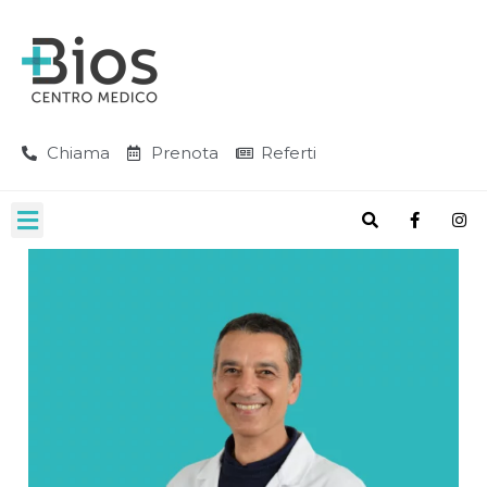
Chiama
Prenota
Referti