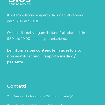
Il poliambulatorio è aperto dal lunedì al venerdì
dalle 8:00 alle 19:00.
Orari analisi del sangue: dal lunedì al sabato dalle
6:30 alle 10:00 – senza prenotazione.
Le informazioni contenute in questo sito
non sostituiscono il rapporto medico /
paziente.
Contatti
Via Monte Pasubio, 212/E 36010 Zanè (VI)