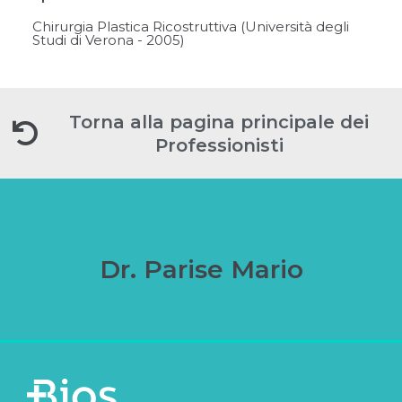
Chirurgia Plastica Ricostruttiva (Università degli
Studi di Verona - 2005)
Torna alla pagina principale dei
Professionisti
Dr. Parise Mario