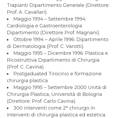
Trapianti Dipartimento Generale (Direttore:
Prof. A. Cavallari).
Maggio 1994 – Settembre 1994:
Cardiologia e Gastroenterologia
Dipartimento (Direttore Prof. Magnani).
Ottobre 1994 – Aprile 1996: Dipartimento
di Dermatologia (Prof. C. Varotti).
Maggio 1995 – Dicembre 1996: Plastica e
Ricostruttiva Dipartimento di Chirurgia
(Prof. C. Cavina).
Postgaduated Tirocinio e formazione
chirurgia plastica
Maggio 1995 – Settembre 2000 Unità di
Chirurgia Plastica, Università di Bologna
(Direttore: Prof. Carlo Cavina).
300 interventi come 2° chirurgo in
interventi di chirurgia plastica ed estetica.