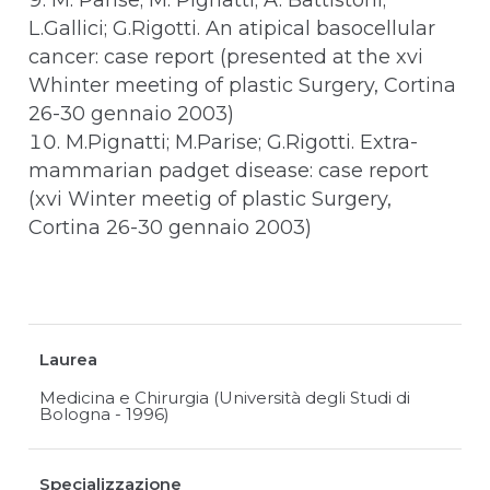
L.Gallici; G.Rigotti. An atipical basocellular
cancer: case report (presented at the xvi
Whinter meeting of plastic Surgery, Cortina
26-30 gennaio 2003)
M.Pignatti; M.Parise; G.Rigotti. Extra-
mammarian padget disease: case report
(xvi Winter meetig of plastic Surgery,
Cortina 26-30 gennaio 2003)
Laurea
Medicina e Chirurgia (Università degli Studi di
Bologna - 1996)
Specializzazione