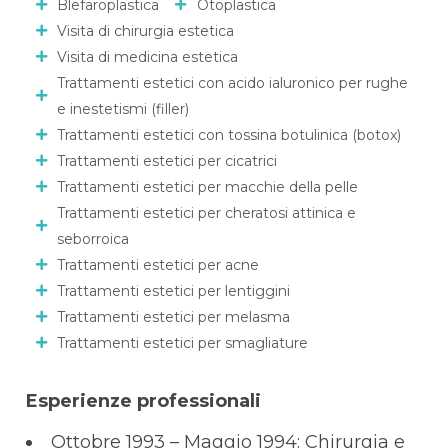
Blefaroplastica
Otoplastica
Visita di chirurgia estetica
Visita di medicina estetica
Trattamenti estetici con acido ialuronico per rughe
e inestetismi (filler)
Trattamenti estetici con tossina botulinica (botox)
Trattamenti estetici per cicatrici
Trattamenti estetici per macchie della pelle
Trattamenti estetici per cheratosi attinica e
seborroica
Trattamenti estetici per acne
Trattamenti estetici per lentiggini
Trattamenti estetici per melasma
Trattamenti estetici per smagliature
Esperienze professionali
Ottobre 1993 – Maggio 1994: Chirurgia e