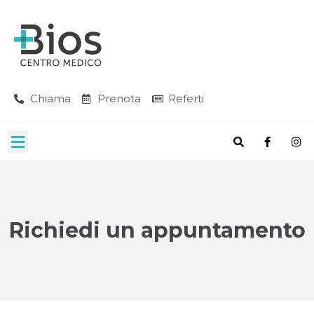
Chiama
Prenota
Referti
Richiedi un appuntamento