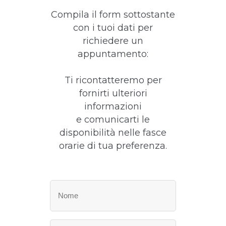
Compila il form sottostante
con i tuoi dati per
richiedere un
appuntamento:
Ti ricontatteremo per
fornirti ulteriori
informazioni
e comunicarti le
disponibilità nelle fasce
orarie di tua preferenza.
Nome
(Obbligatorio)
Nome