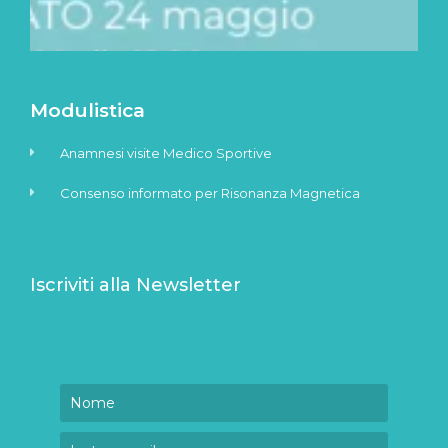
Modulistica
Anamnesi visite Medico Sportive
Consenso informato per Risonanza Magnetica
Iscriviti alla Newsletter