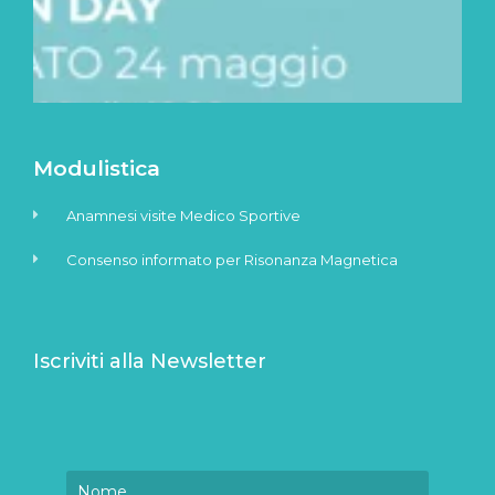
Modulistica
Anamnesi visite Medico Sportive
Consenso informato per Risonanza Magnetica
Iscriviti alla Newsletter