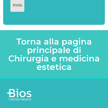
Torna alla pagina
principale di
Chirurgia e medicina
estetica