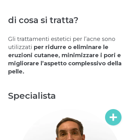
di cosa si tratta?
Gli trattamenti estetici per l’acne sono
utilizzati
per ridurre o eliminare le
eruzioni cutanee, minimizzare i pori e
migliorare l’aspetto complessivo della
pelle.
Specialista