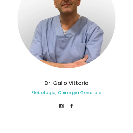
Dr. Gallo Vittorio
Flebologia, Chirurgia Generale