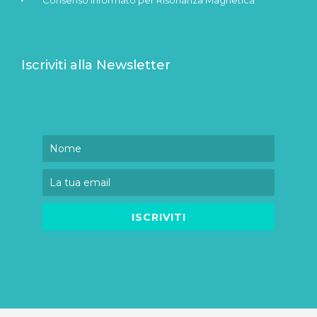
Iscriviti alla Newsletter
ISCRIVITI