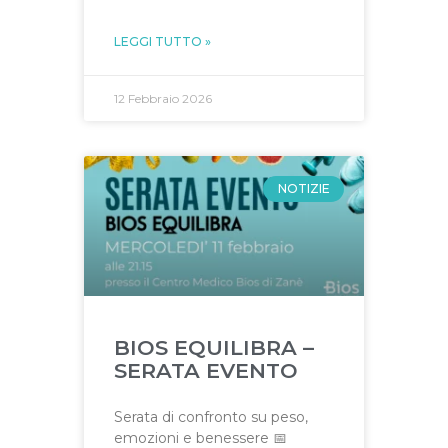
LEGGI TUTTO »
12 Febbraio 2026
NOTIZIE
BIOS EQUILIBRA –
SERATA EVENTO
Serata di confronto su peso,
emozioni e benessere 📅