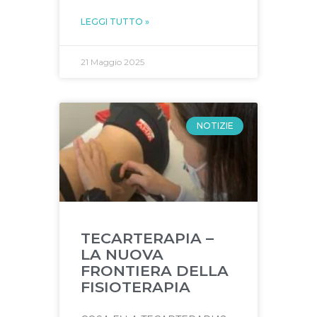
LEGGI TUTTO »
21 Maggio 2025
NOTIZIE
TECARTERAPIA –
LA NUOVA
FRONTIERA DELLA
FISIOTERAPIA