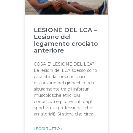
LESIONE DEL LCA –
Lesione del
legamento crociato
anteriore
COSA E’ LESIONE DEL LCA?
Le lesioni del LCA spesso sono
causate da meccanismi di
distorsione del ginocchio ed è
sicuramente tra gli infortuni
muscoloscheletrici più
conosciuti e più temuti dagli
sportivi (sia professionali che
amatoriali). Si stima che circa
LEGGI TUTTO »