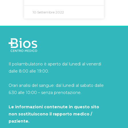
10 Settembre 2022
Il poliambulatorio è aperto dal lunedì al venerdì
dalle 8:00 alle 19:00.
Orari analisi del sangue: dal lunedì al sabato dalle
6:30 alle 10:00 – senza prenotazione.
Le informazioni contenute in questo sito
non sostituiscono il rapporto medico /
paziente.