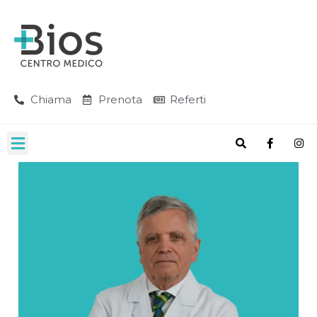
Chiama
Prenota
Referti