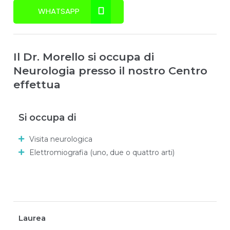
WHATSAPP
Il Dr. Morello si occupa di
Neurologia presso il nostro Centro
effettua
Si occupa di
Visita neurologica
Elettromiografia (uno, due o quattro arti)
Laurea