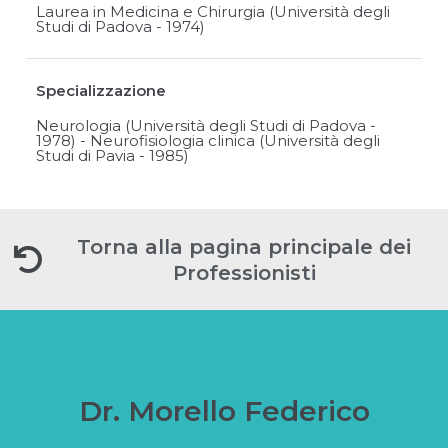
Laurea in Medicina e Chirurgia (Università degli
Studi di Padova - 1974)
Specializzazione
Neurologia (Università degli Studi di Padova -
1978) - Neurofisiologia clinica (Università degli
Studi di Pavia - 1985)
Torna alla pagina principale dei
Professionisti
Dr. Morello Federico