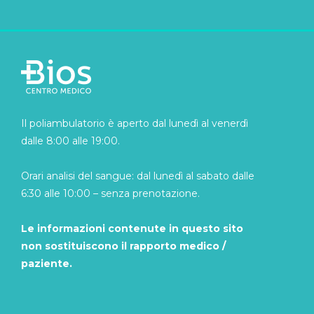
Il poliambulatorio è aperto dal lunedì al venerdì
dalle 8:00 alle 19:00.
Orari analisi del sangue: dal lunedì al sabato dalle
6:30 alle 10:00 – senza prenotazione.
Le informazioni contenute in questo sito
non sostituiscono il rapporto medico /
paziente.