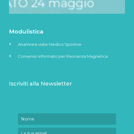
Modulistica
Anamnesi visite Medico Sportive
Consenso informato per Risonanza Magnetica
Iscriviti alla Newsletter