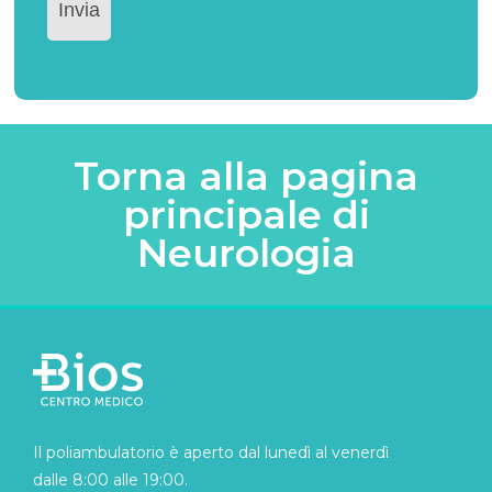
Torna alla pagina
principale di
Neurologia
Il poliambulatorio è aperto dal lunedì al venerdì
dalle 8:00 alle 19:00.