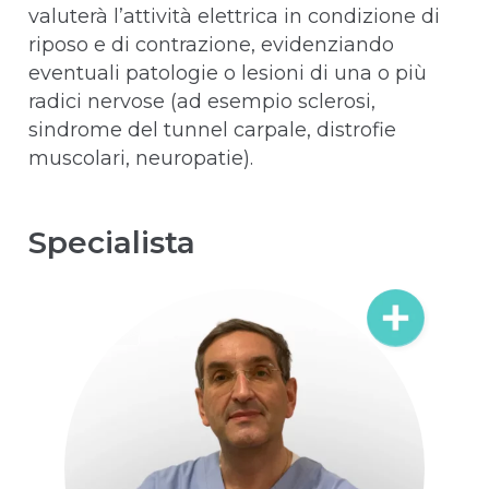
valuterà l’attività elettrica in condizione di
riposo e di contrazione, evidenziando
eventuali patologie o lesioni di una o più
radici nervose (ad esempio sclerosi,
sindrome del tunnel carpale, distrofie
muscolari, neuropatie).
Specialista