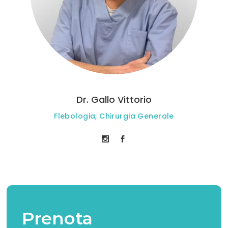
Dr. Gallo Vittorio
Flebologia, Chirurgia Generale
Prenota