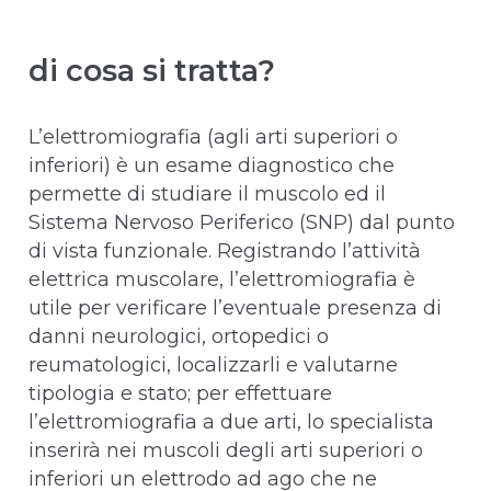
di cosa si tratta?
L’elettromiografia (agli arti superiori o
inferiori) è un esame diagnostico che
permette di studiare il muscolo ed il
Sistema Nervoso Periferico (SNP) dal punto
di vista funzionale. Registrando l’attività
elettrica muscolare, l’elettromiografia è
utile per verificare l’eventuale presenza di
danni neurologici, ortopedici o
reumatologici, localizzarli e valutarne
tipologia e stato; per effettuare
l’elettromiografia a due arti, lo specialista
inserirà nei muscoli degli arti superiori o
inferiori un elettrodo ad ago che ne