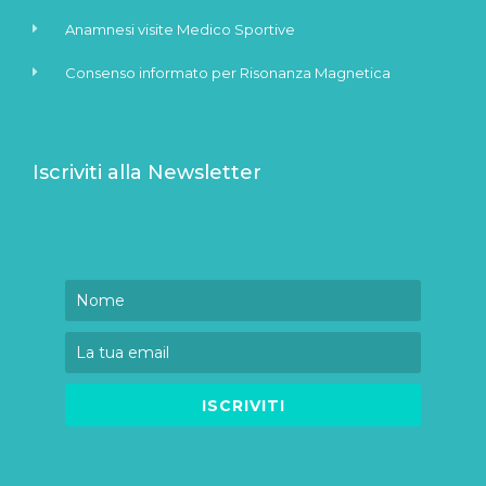
Anamnesi visite Medico Sportive
Consenso informato per Risonanza Magnetica
Iscriviti alla Newsletter
ISCRIVITI