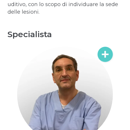
uditivo, con lo scopo di individuare la sede
delle lesioni.
Specialista