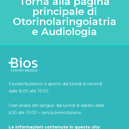
Torna alla pagina
principale di
Otorinolaringoiatria
e Audiologia
Il poliambulatorio è aperto dal lunedì al venerdì
dalle 8:00 alle 19:00.
Orari analisi del sangue: dal lunedì al sabato dalle
6:30 alle 10:00 – senza prenotazione.
Le informazioni contenute in questo sito