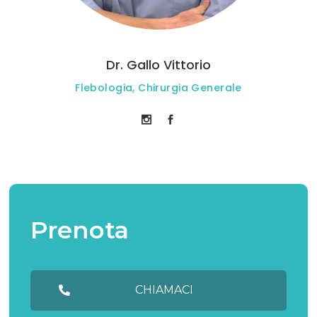
Dr. Gallo Vittorio
Flebologia, Chirurgia Generale
Prenota
CHIAMACI