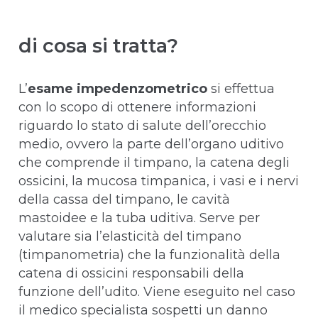
di cosa si tratta?
L’
esame impedenzometrico
si effettua
con lo scopo di ottenere informazioni
riguardo lo stato di salute dell’orecchio
medio, ovvero la parte dell’organo uditivo
che comprende il timpano, la catena degli
ossicini, la mucosa timpanica, i vasi e i nervi
della cassa del timpano, le cavità
mastoidee e la tuba uditiva. Serve per
valutare sia l’elasticità del timpano
(timpanometria) che la funzionalità della
catena di ossicini responsabili della
funzione dell’udito. Viene eseguito nel caso
il medico specialista sospetti un danno