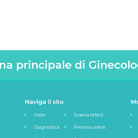
na principale di Ginecolo
Naviga il sito
Mo
Visite
Scarica referti
Diagnostica
Prenota online