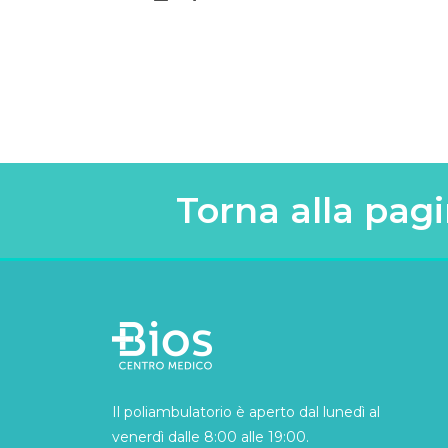
Torna alla pagi
Il poliambulatorio è aperto dal lunedì al
venerdì dalle 8:00 alle 19:00.