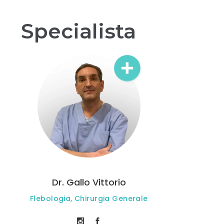
Specialista
Dr. Gallo Vittorio
Flebologia, Chirurgia Generale