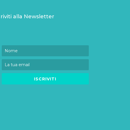
criviti alla Newsletter
ISCRIVITI