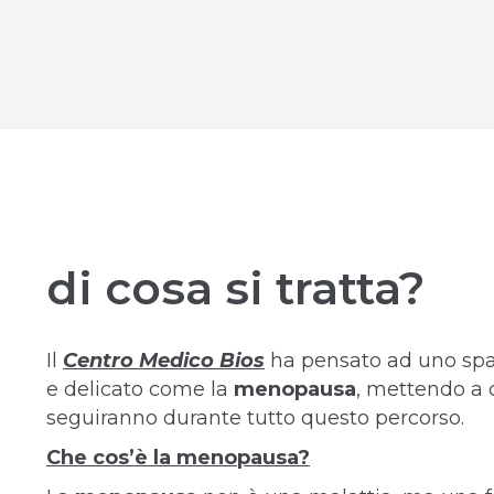
di cosa si tratta?
Il
Centro Medico Bios
ha pensato ad uno spa
e delicato come la
menopausa
, mettendo a d
seguiranno durante tutto questo percorso.
Che cos’è la menopausa?