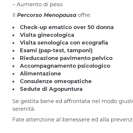
– Aumento di peso
Il
Percorso Menopausa
offre:
Check-up ematico over 50 donna
Visita ginecologica
Visita senologica con ecografia
Esami (pap-test, tamponi)
Rieducazione pavimento pelvico
Accompagnamento psicologico
Alimentazione
Consulenze omeopatiche
Sedute di Agopuntura
Se gestita bene ed affrontata nel modo gius
serenità.
Fate attenzione al benessere ed alla prevenz