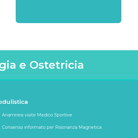
gia e Ostetricia
dulistica
Anamnesi visite Medico Sportive
Consenso informato per Risonanza Magnetica