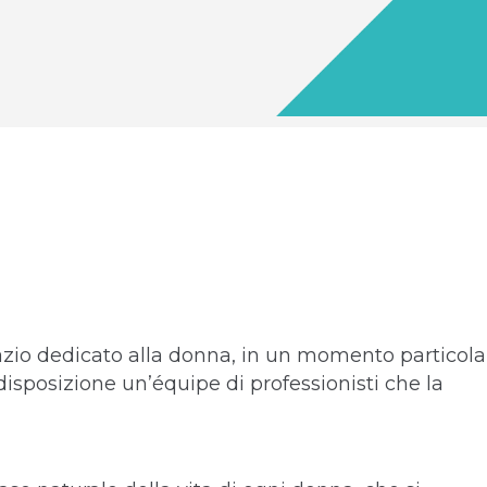
zio dedicato alla donna, in un momento particola
isposizione un’équipe di professionisti che la