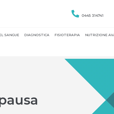
0445 314741
EL SANGUE
DIAGNOSTICA
FISIOTERAPIA
NUTRIZIONE A
pausa