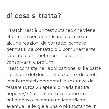
di cosa si tratta?
Il Patch Test è un test cutaneo che viene
effettuato per identificare le cause di
alcune reazioni da contatto, come le
dermatiti da contatto più comunemente
causate da nichel, cromo, coloranti,
conservanti e profumi.
Il test consiste nell’applicazione, sulla parte
superiore del dorso del paziente, di cerotti
ipoallergenici contenenti le sostanze da
testare (circa 25 apteni di varia natura);
dopo 48/72 ore, i cerotti verranno rimossi
dal medico e si potranno identificare
eventuali allergie a una o più sostanze. In