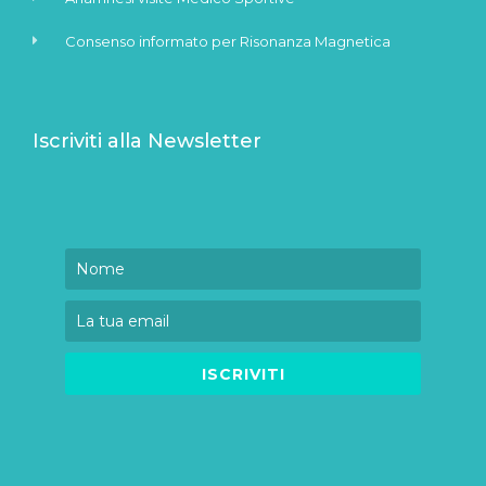
Consenso informato per Risonanza Magnetica
Iscriviti alla Newsletter
ISCRIVITI