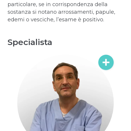
particolare, se in corrispondenza della
sostanza si notano arrossamenti, papule,
edemi o vesciche, l’esame è positivo.
Specialista