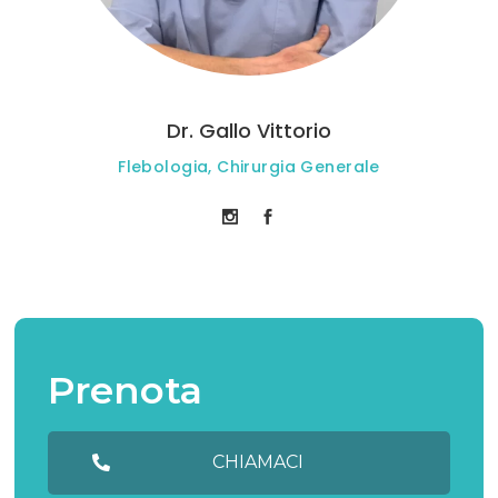
Dr. Gallo Vittorio
Flebologia, Chirurgia Generale
Prenota
CHIAMACI