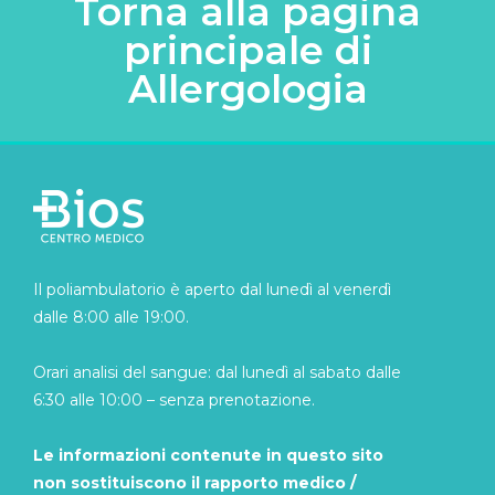
Torna alla pagina
principale di
Allergologia
Il poliambulatorio è aperto dal lunedì al venerdì
dalle 8:00 alle 19:00.
Orari analisi del sangue: dal lunedì al sabato dalle
6:30 alle 10:00 – senza prenotazione.
Le informazioni contenute in questo sito
non sostituiscono il rapporto medico /