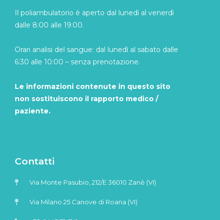
Il poliambulatorio è aperto dal lunedì al venerdì
dalle 8:00 alle 19:00.
Orari analisi del sangue: dal lunedì al sabato dalle
6:30 alle 10:00 – senza prenotazione.
Le informazioni contenute in questo sito
non sostituiscono il rapporto medico /
paziente.
Contatti
Via Monte Pasubio, 212/E 36010 Zanè (VI)
Via Milano 25 Canove di Roana (VI)