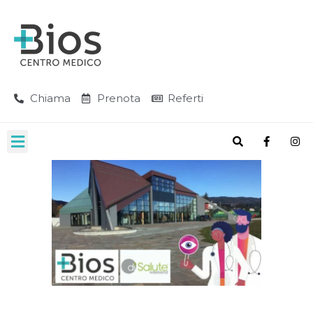
Chiama
Prenota
Referti