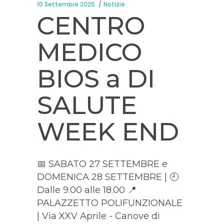
10 Settembre 2025
Notizie
CENTRO
MEDICO
BIOS a DI
SALUTE
WEEK END
📅 SABATO 27 SETTEMBRE e
DOMENICA 28 SETTEMBRE | 🕘
Dalle 9.00 alle 18.00 📍
PALAZZETTO POLIFUNZIONALE
| Via XXV Aprile - Canove di