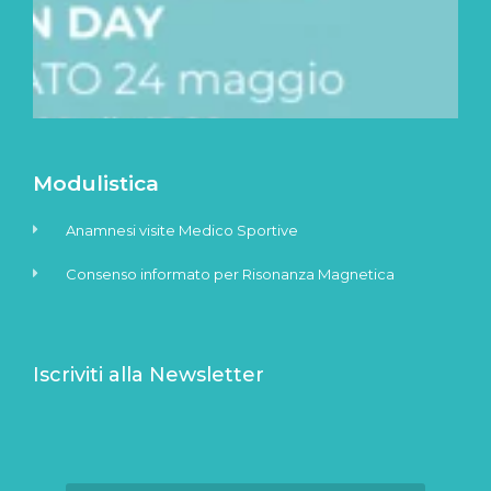
Modulistica
Anamnesi visite Medico Sportive
Consenso informato per Risonanza Magnetica
Iscriviti alla Newsletter